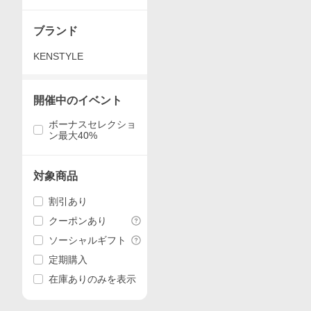
】
ブランド
KENSTYLE
開催中のイベント
ボーナスセレクショ
ン最大40%
対象商品
割引あり
クーポンあり
ソーシャルギフト
定期購入
在庫ありのみを表示