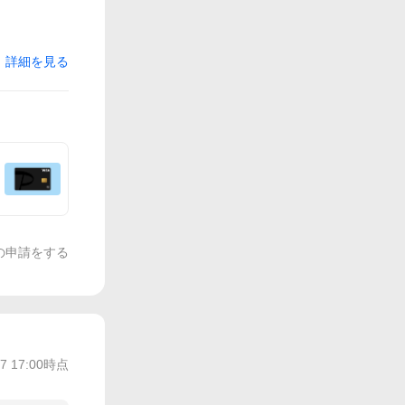
詳細を見る
の申請をする
/7 17:00
時点