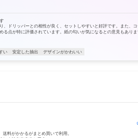
す
り、ドリッパーとの相性が良く、セットしやすいと好評です。また、コ
める点が特に評価されています。紙の匂いが気になるとの意見もありま
すい
安定した抽出
デザインがかわいい
　送料がかかるがまとめ買いで利用。
