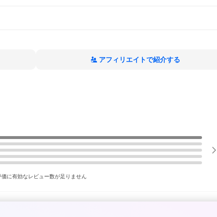
アフィリエイトで紹介する
評価に有効なレビュー数が足りません