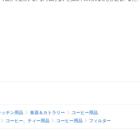
キッチン用品
食器＆カトラリー
コーヒー用品
コーヒー、ティー用品
コーヒー用品
フィルター