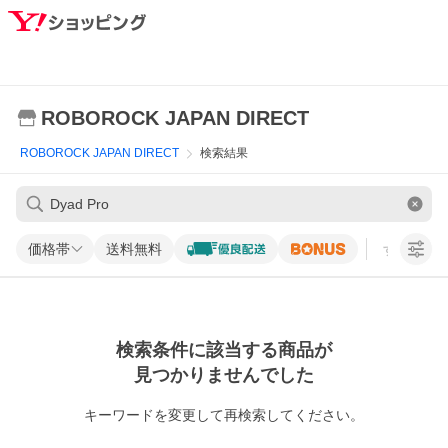
ROBOROCK JAPAN DIRECT
ROBOROCK JAPAN DIRECT
検索結果
価格帯
送料無料
すべての条
検索条件に該当する商品が
見つかりませんでした
キーワードを変更して再検索してください。