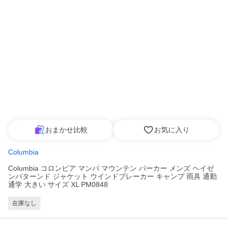
おまかせ比較
お気に入り
Columbia
Columbia コロンビア マンパ マウンテン パーカー メンズ ヘイゼ
ンパターンド ジャケット ウインドブレーカー キャンプ 雨具 通勤
通学 大きい サイズ XL PM0848
在庫なし