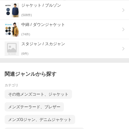
ジャケット / ブルゾン
(
508
件)
中綿 / ダウンジャケット
(
74
件)
スタジャン / スカジャン
(
6
件)
関連ジャンルから探す
カテゴリ
その他メンズコート、ジャケット
メンズテーラード、ブレザー
メンズGジャン、デニムジャケット