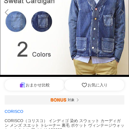
おまかせ比較
お気に入り
対象
CORISCO
CORISCO（コリスコ） インディゴ 染め スウェット カーディガ
ン メンズ スエット トレーナー 裏毛 ポケット ヴィンテージウォッ