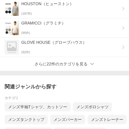
HOUSTON（ヒューストン）
(
187
件)
GRAMICCI（グラミチ）
(
95
件)
GLOVE HOUSE（グローブハウス）
(
92
件)
さらに22件のカテゴリを見る
関連ジャンルから探す
カテゴリ
メンズ半袖Tシャツ、カットソー
メンズポロシャツ
メンズタンクトップ
メンズパーカー
メンズトレーナー