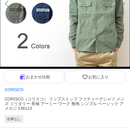
おまかせ比較
お気に入り
CORISCO
CORISCO（コリスコ） リップストップ ファティーグシャツ メン
ズ ミリタリー 長袖 アーミー ワーク 無地 シンプル ベーシック ア
メカジ 136113
在庫なし