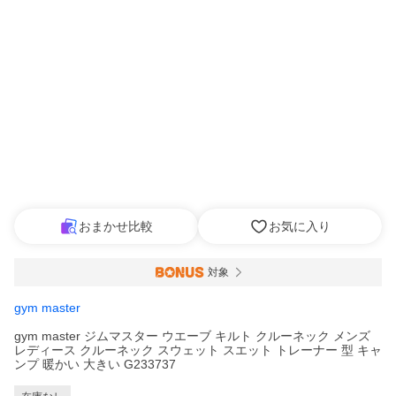
おまかせ比較
お気に入り
対象
gym master
gym master ジムマスター ウエーブ キルト クルーネック メンズ
レディース クルーネック スウェット スエット トレーナー 型 キャ
ンプ 暖かい 大きい G233737