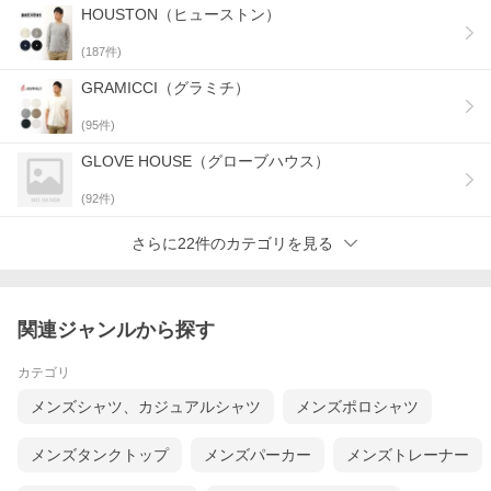
HOUSTON（ヒューストン）
(
187
件)
GRAMICCI（グラミチ）
(
95
件)
GLOVE HOUSE（グローブハウス）
(
92
件)
さらに22件のカテゴリを見る
関連ジャンルから探す
カテゴリ
メンズシャツ、カジュアルシャツ
メンズポロシャツ
メンズタンクトップ
メンズパーカー
メンズトレーナー