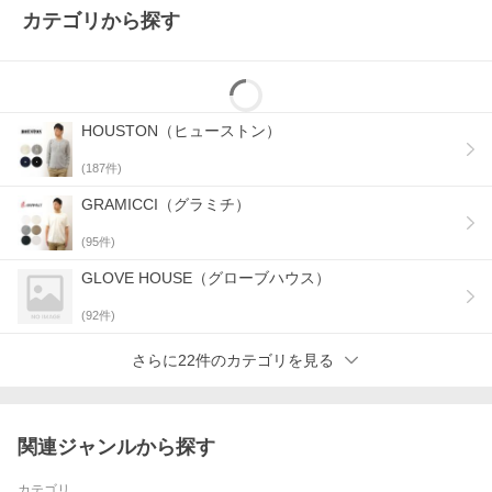
カテゴリから探す
HOUSTON（ヒューストン）
(
187
件)
GRAMICCI（グラミチ）
(
95
件)
GLOVE HOUSE（グローブハウス）
(
92
件)
さらに22件のカテゴリを見る
関連ジャンルから探す
カテゴリ