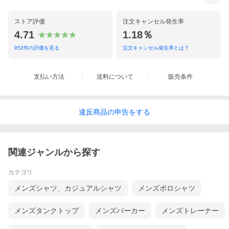
ストア評価
注文キャンセル発生率
4.71
1.18％
952
件の評価を見る
注文キャンセル発生率とは？
支払い方法
送料について
販売条件
違反
商品の
申告をする
関連ジャンルから探す
カテゴリ
メンズシャツ、カジュアルシャツ
メンズポロシャツ
メンズタンクトップ
メンズパーカー
メンズトレーナー