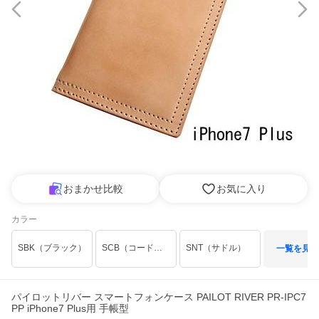
おまかせ比較
お気に入り
カラー
SBK（ブラック）
SCB（コードバン）
SNT（サドル）
一覧を見る
パイロットリバー スマートフォンケース PAILOT RIVER PR-IPC7
PP iPhone7 Plus用 手帳型