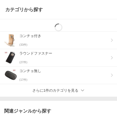
カテゴリから探す
コンチョ付き
(
33
件)
ラウンドファスナー
(
27
件)
コンチョ無し
(
17
件)
さらに1件のカテゴリを見る
関連ジャンルから探す