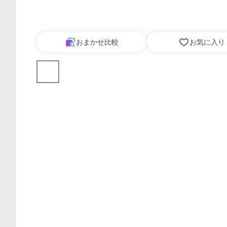
おまかせ比較
お気に入り