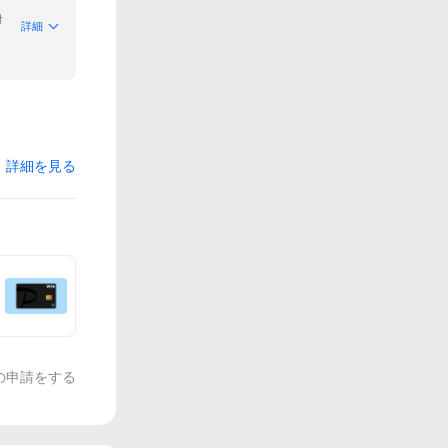
付
詳細
詳細を見る
の申請をする