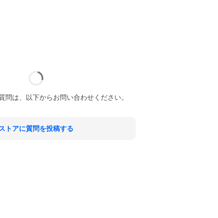
質問は、以下からお問い合わせください。
ストアに質問を投稿する