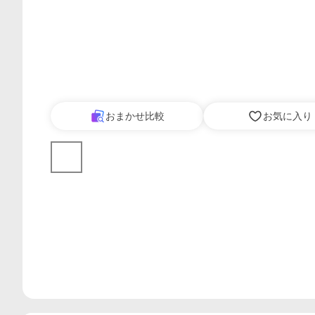
おまかせ比較
お気に入り