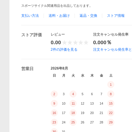
スポーツサイクル関連用品を出品しております。
支払い方法
送料・お届け
返品・交換
ストア情報
ストア評価
レビュー
注文キャンセル発生率
0.00
0.000％
2
件の評価を見る
注文キャンセル発生率
営業日
2026年8月
日
月
火
水
木
金
土
1
2
3
4
5
6
7
8
9
10
11
12
13
14
15
16
17
18
19
20
21
22
23
24
25
26
27
28
29
30
31