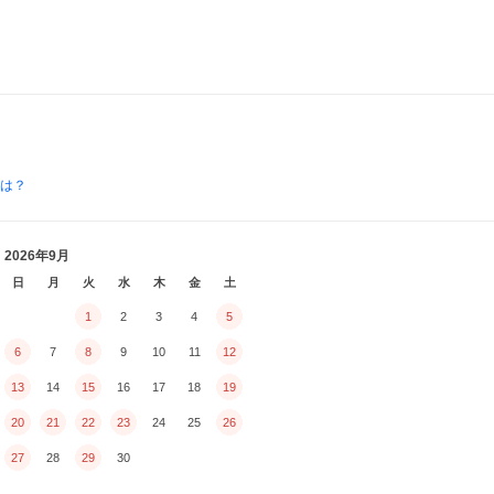
とは？
2026年9月
日
月
火
水
木
金
土
1
2
3
4
5
6
7
8
9
10
11
12
13
14
15
16
17
18
19
20
21
22
23
24
25
26
27
28
29
30