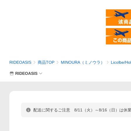
RIDEOASIS
商品TOP
MINOURA（ミノウラ）
Licolbe
RIDEOASIS
配送に関するご注意 8/11（火）～8/16（日）は