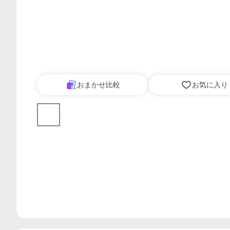
おまかせ比較
お気に入り