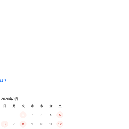
とは？
2026年9月
日
月
火
水
木
金
土
1
2
3
4
5
6
7
8
9
10
11
12