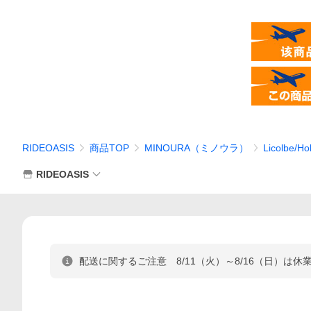
RIDEOASIS
商品TOP
MINOURA（ミノウラ）
Licolbe
RIDEOASIS
配送に関するご注意 8/11（火）～8/16（日）は