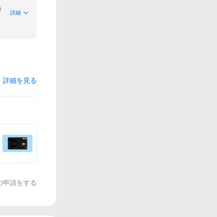
付
詳細
詳細を見る
の申請をする