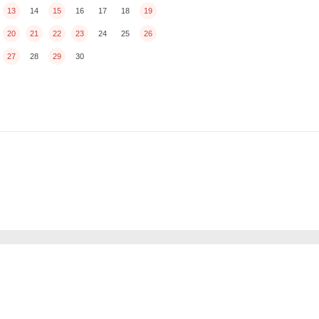
13
14
15
16
17
18
19
20
21
22
23
24
25
26
27
28
29
30