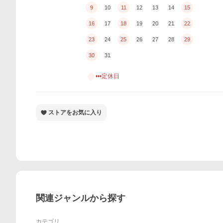
9
10
11
12
13
14
15
16
17
18
19
20
21
22
23
24
25
26
27
28
29
30
31
•••定休日
ストアをお気に入り
関連ジャンルから探す
カテゴリ