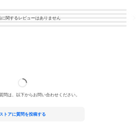
品
に関するレビューはありません
質問は、以下からお問い合わせください。
ストアに質問を投稿する