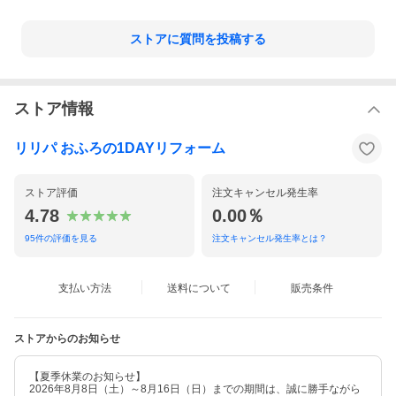
ストアに質問を投稿する
ストア情報
リリパ おふろの1DAYリフォーム
ストア評価
注文キャンセル発生率
4.78
0.00％
95
件の評価を見る
注文キャンセル発生率とは？
支払い方法
送料について
販売条件
ストアからのお知らせ
【夏季休業のお知らせ】
2026年8月8日（土）～8月16日（日）までの期間は、誠に勝手ながら