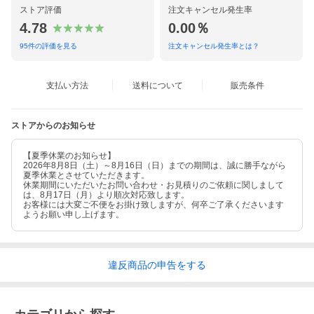
ストア評価
注文キャンセル発生率
4.78
0.00％
95
件の評価を見る
注文キャンセル発生率とは？
支払い方法
送料について
販売条件
ストアからのお知らせ
【夏季休業のお知らせ】
2026年8月8日（土）～8月16日（日）までの期間は、誠に勝手ながら
夏季休業とさせていただきます。
休業期間にいただいたお問い合わせ・お見積りのご依頼に関しまして
は、8月17日（月）より順次対応致します。
お客様には大変ご不便をお掛け致しますが、何卒ご了承くださいます
ようお願い申し上げます。
違反
商品の
申告をする