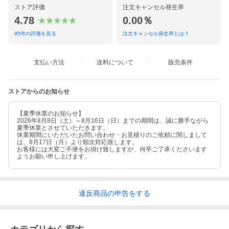
ストア評価
注文キャンセル発生率
4.78
0.00％
95
件の評価を見る
注文キャンセル発生率とは？
支払い方法
送料について
販売条件
ストアからのお知らせ
【夏季休業のお知らせ】
2026年8月8日（土）～8月16日（日）までの期間は、誠に勝手ながら
夏季休業とさせていただきます。
休業期間にいただいたお問い合わせ・お見積りのご依頼に関しまして
は、8月17日（月）より順次対応致します。
お客様には大変ご不便をお掛け致しますが、何卒ご了承くださいます
ようお願い申し上げます。
違反
商品の
申告をする