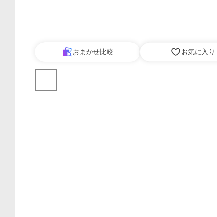
おまかせ比較
お気に入り