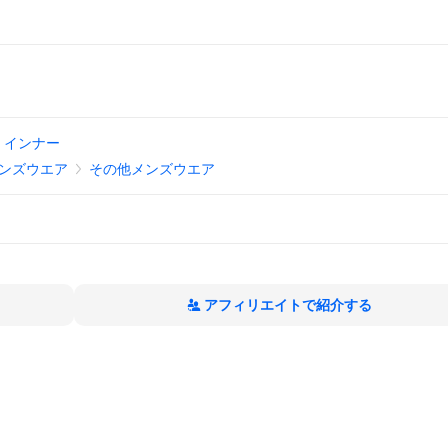
・インナー
ンズウエア
その他メンズウエア
アフィリエイトで紹介する