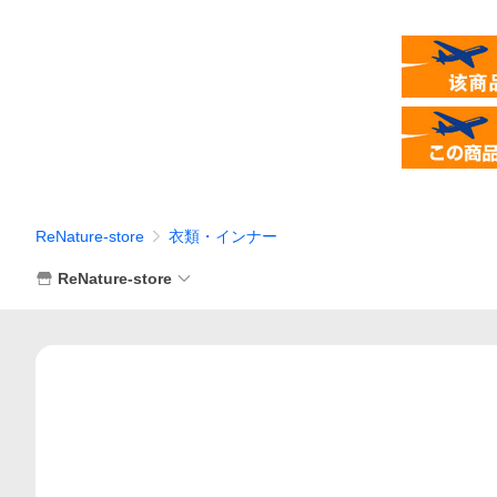
ReNature-store
衣類・インナー
ReNature-store