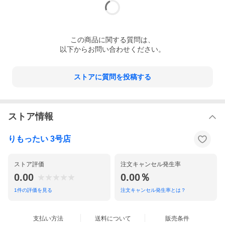
この
商品
に関する質問は、
以下からお問い合わせください。
ストアに質問を投稿する
ストア情報
りもったい 3号店
ストア評価
注文キャンセル発生率
0.00
0.00％
1
件の評価を見る
注文キャンセル発生率とは？
支払い方法
送料について
販売条件