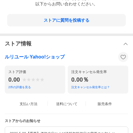
以下からお問い合わせください。
ストアに質問を投稿する
ストア情報
ルリユール Yahoo!ショップ
ストア評価
注文キャンセル発生率
0.00
0.00％
2
件の評価を見る
注文キャンセル発生率とは？
支払い方法
送料について
販売条件
ストアからのお知らせ