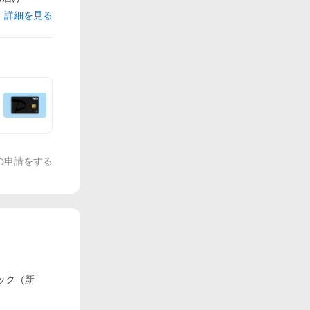
詳細を見る
の申請をする
ラック（新