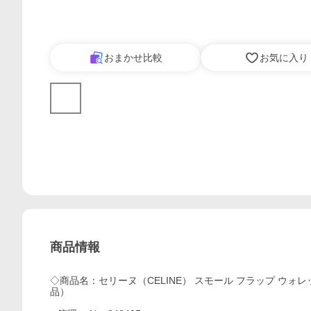
おまかせ比較
お気に入り
商品情報
◇商品名：セリーヌ（CELINE） スモール フラップ ウォレ
品）