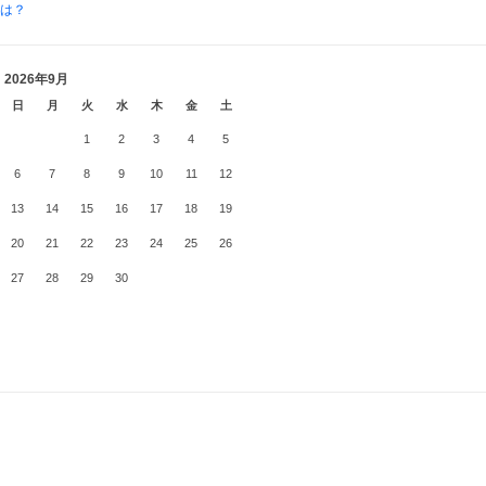
とは？
2026年9月
日
月
火
水
木
金
土
1
2
3
4
5
6
7
8
9
10
11
12
13
14
15
16
17
18
19
20
21
22
23
24
25
26
27
28
29
30