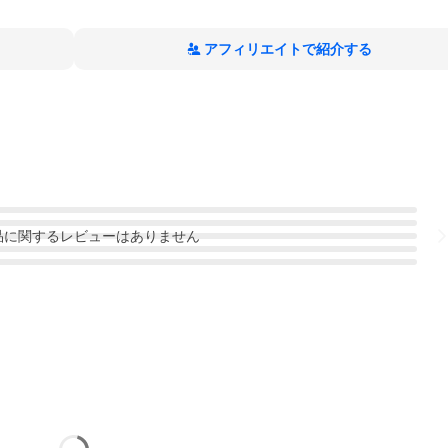
アフィリエイトで紹介する
品
に関するレビューはありません