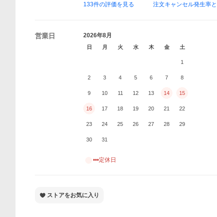
133
件の評価を見る
注文キャンセル発生率
営業日
2026年8月
日
月
火
水
木
金
土
1
2
3
4
5
6
7
8
9
10
11
12
13
14
15
16
17
18
19
20
21
22
23
24
25
26
27
28
29
30
31
•••定休日
ストアをお気に入り