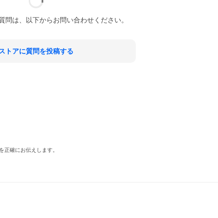
質問は、以下からお問い合わせください。
ストアに質問を投稿する
を正確にお伝えします。