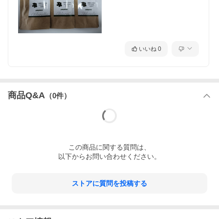
いいね
0
商品Q&A
（
0
件）
この
商品
に関する質問は、
以下からお問い合わせください。
ストアに質問を投稿する