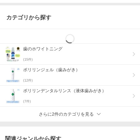
カテゴリから探す
歯のホワイトニング
(
15
件)
ポリリンジェル（歯みがき）
(
12
件)
ポリリンデンタルリンス（液体歯みがき）
(
7
件)
さらに2件のカテゴリを見る
関連ジャンルから探す