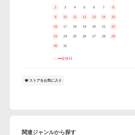
2
3
4
5
6
7
8
9
10
11
12
13
14
15
16
17
18
19
20
21
22
23
24
25
26
27
28
29
30
31
•••定休日
ストアをお気に入り
関連ジャンルから探す