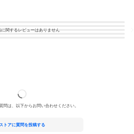
品
に関するレビューはありません
質問は、以下からお問い合わせください。
ストアに質問を投稿する