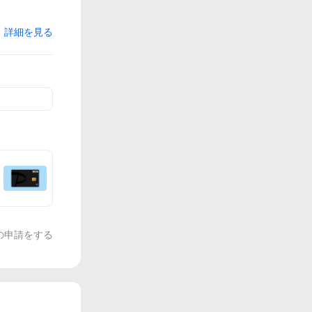
詳細を見る
の申請をする