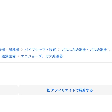
湯器・湯沸器
パイプシャフト設置
ガスふろ給湯器・ガス給湯器
給湯設備
エコジョーズ、ガス給湯器
アフィリエイトで紹介する