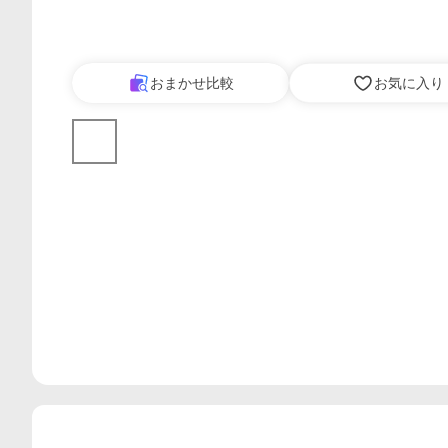
おまかせ比較
お気に入り