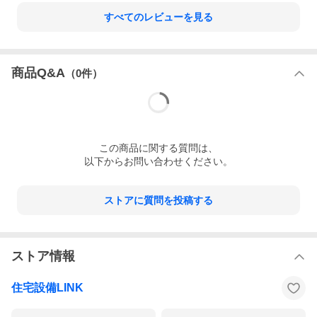
すべてのレビューを見る
商品Q&A
（
0
件）
この
商品
に関する質問は、
以下からお問い合わせください。
ストアに質問を投稿する
ストア情報
住宅設備LINK