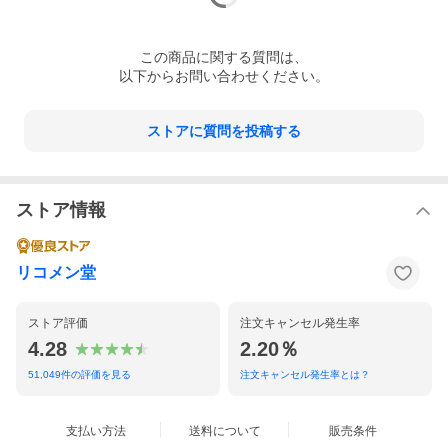
この
商品
に関する質問は、
以下からお問い合わせください。
ストアに質問を投稿する
ストア情報
リコメン堂
ストア評価
注文キャンセル発生率
4.28
2.20％
51,049
件の評価を見る
注文キャンセル発生率とは？
支払い方法
送料について
販売条件