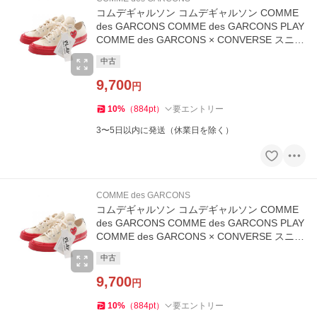
コムデギャルソン コムデギャルソン COMME
des GARCONS COMME des GARCONS PLAY
COMME des GARCONS × CONVERSE スニー
カー 靴 キャンバス
中古
9,700
円
10
%
（
884
pt
）
要エントリー
3〜5日以内に発送（休業日を除く）
COMME des GARCONS
コムデギャルソン コムデギャルソン COMME
des GARCONS COMME des GARCONS PLAY
COMME des GARCONS × CONVERSE スニー
カー 靴 キャンバス
中古
9,700
円
10
%
（
884
pt
）
要エントリー