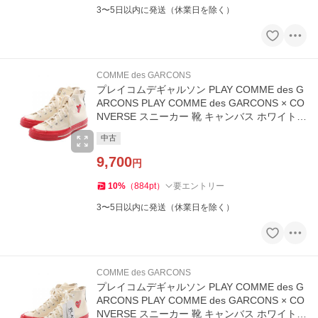
3〜5日以内に発送（休業日を除く）
COMME des GARCONS
プレイコムデギャルソン PLAY COMME des G
ARCONS PLAY COMME des GARCONS × CO
NVERSE スニーカー 靴 キャンバス ホワイト系
AZ-K124-0
中古
9,700
円
10
%
（
884
pt
）
要エントリー
3〜5日以内に発送（休業日を除く）
COMME des GARCONS
プレイコムデギャルソン PLAY COMME des G
ARCONS PLAY COMME des GARCONS × CO
NVERSE スニーカー 靴 キャンバス ホワイト系