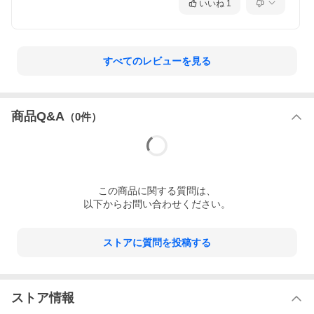
いいね
1
すべてのレビューを見る
商品Q&A
（
0
件）
この
商品
に関する質問は、
以下からお問い合わせください。
ストアに質問を投稿する
ストア情報