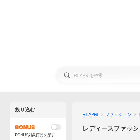
絞り込む
REAPRI
ファッション
レディースファッシ
BONUS対象商品を探す