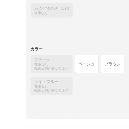
27.5cm(US9 1/2')
在庫なし
カラー
ブラック
ベージュ
ブラウン
在庫なし
配送日時が異なります
ライトブルー
在庫なし
配送日時が異なります