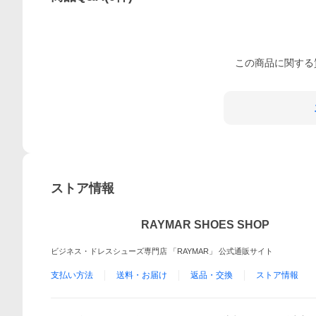
この
商品
に関する
ストア情報
RAYMAR SHOES SHOP
ビジネス・ドレスシューズ専門店 「RAYMAR」 公式通販サイト
支払い方法
送料・お届け
返品・交換
ストア情報