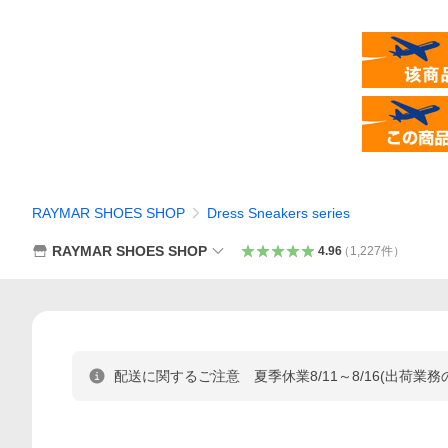
RAYMAR SHOES SHOP
Dress Sneakers series
RAYMAR SHOES SHOP
4.96
（
1,227
件
）
配送に関するご注意 夏季休業8/11～8/16(出荷業