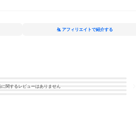
アフィリエイトで紹介する
品
に関するレビューはありません