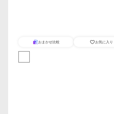
おまかせ比較
お気に入り