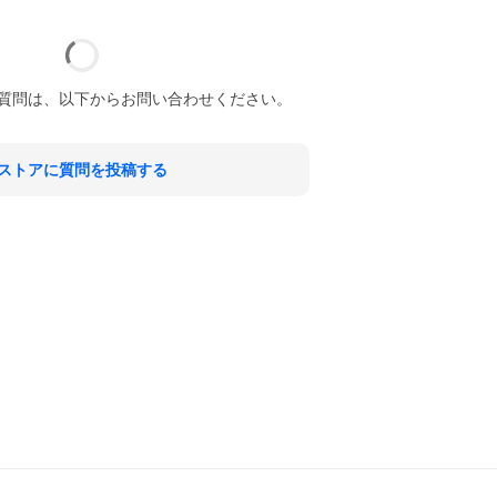
質問は、以下からお問い合わせください。
ストアに質問を投稿する