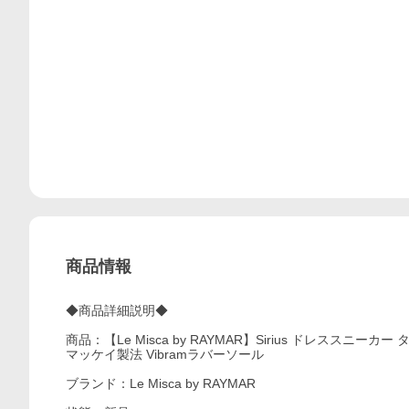
商品情報
◆商品詳細説明◆
商品：【Le Misca by RAYMAR】Sirius ドレスス
マッケイ製法 Vibramラバーソール
ブランド：Le Misca by RAYMAR