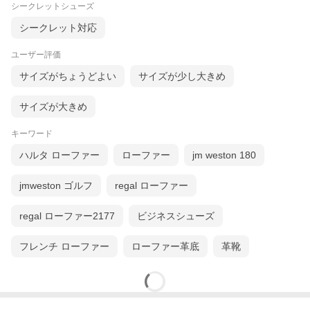
シークレットシューズ
シークレット対応
ユーザー評価
サイズがちょうどよい
サイズが少し大きめ
サイズが大きめ
キーワード
ハルタ ローファー
ローファー
jm weston 180
jmweston ゴルフ
regal ローファー
regal ローファー2177
ビジネスシューズ
フレンチ ローファー
ローファー革底
革靴