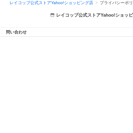
レイコップ公式ストアYahoo!ショッピング店
プライバシーポリ
レイコップ公式ストアYahoo!ショッ
問い合わせ