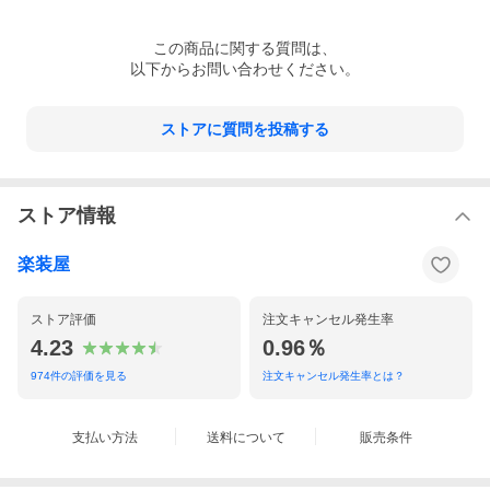
この
商品
に関する質問は、
以下からお問い合わせください。
ストアに質問を投稿する
ストア情報
楽装屋
ストア評価
注文キャンセル発生率
4.23
0.96％
974
件の評価を見る
注文キャンセル発生率とは？
支払い方法
送料について
販売条件