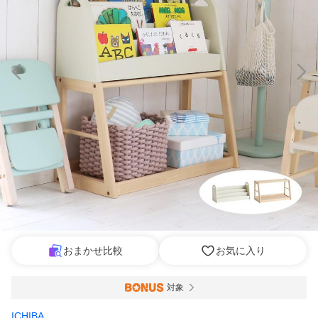
おまかせ比較
お気に入り
対象
ICHIBA