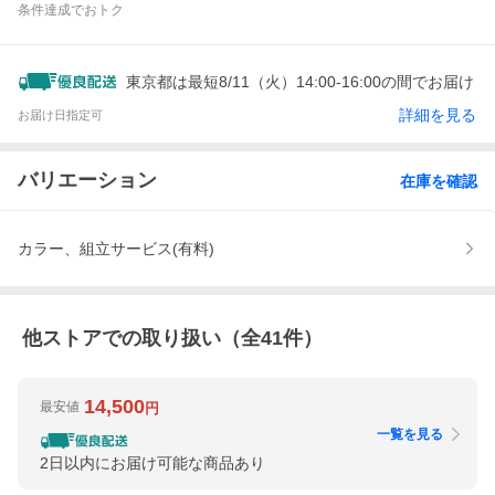
条件達成でおトク
東京都は最短8/11（火）14:00-16:00の間でお届け
詳細を見る
お届け日指定可
バリエーション
在庫を確認
カラー、組立サービス(有料)
他ストアでの取り扱い（全
41
件）
14,500
最安値
円
一覧を見る
2日以内にお届け可能な商品あり