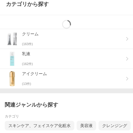
カテゴリから探す
クリーム
(
163
件)
乳液
(
162
件)
アイクリーム
(
13
件)
関連ジャンルから探す
カテゴリ
スキンケア、フェイスケア化粧水
美容液
クレンジング