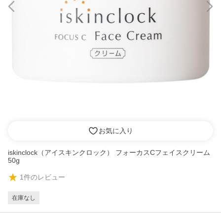
お気に入り
iskinclock（アイスキンクロック） フォーカスCフェイスクリーム
50g
1
件のレビュー
在庫なし