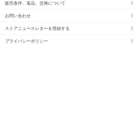
販売条件、返品、交換について
お問い合わせ
ストアニュースレターを登録する
プライバシーポリシー