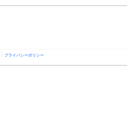
プライバシーポリシー