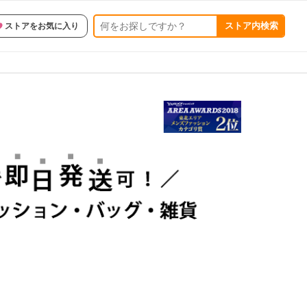
ストア内検索
ストアをお気に入り