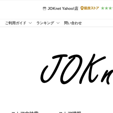
JOKnet Yahoo!店
ご利用ガイド
ランキング
問い合わせ