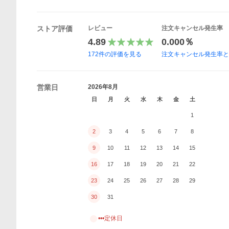
ストア評価
レビュー
注文キャンセル発生率
4.89
0.000％
172
件の評価を見る
注文キャンセル発生率
営業日
2026年8月
日
月
火
水
木
金
土
1
2
3
4
5
6
7
8
9
10
11
12
13
14
15
16
17
18
19
20
21
22
23
24
25
26
27
28
29
30
31
•••定休日