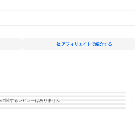
アフィリエイトで紹介する
品
に関するレビューはありません