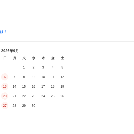
とは？
2026年9月
日
月
火
水
木
金
土
1
2
3
4
5
6
7
8
9
10
11
12
13
14
15
16
17
18
19
20
21
22
23
24
25
26
27
28
29
30