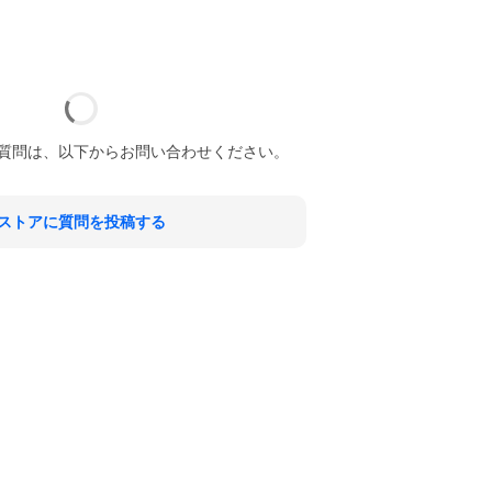
質問は、以下からお問い合わせください。
ストアに質問を投稿する