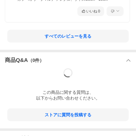
いいね
0
すべてのレビューを見る
商品Q&A
（
0
件）
この
商品
に関する質問は、
以下からお問い合わせください。
ストアに質問を投稿する