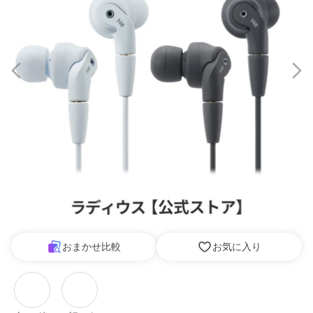
おまかせ比較
お気に入り