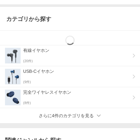
カテゴリから探す
有線イヤホン
(
20
件)
USB-Cイヤホン
(
9
件)
完全ワイヤレスイヤホン
(
8
件)
さらに4件のカテゴリを見る