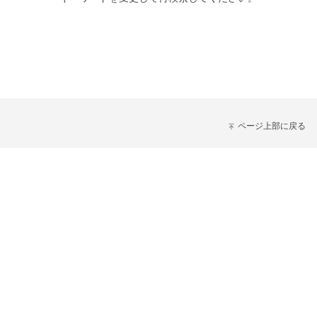
ページ上部に戻る