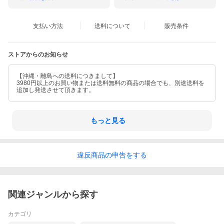
支払い方法
送料について
販売条件
ストアからのお知らせ
【沖縄・離島への送料につきまして】
3980円以上のお買い物または送料無料の商品の場合でも、別途送料を
追加し発送させて頂きます。
もっと見る
違反
商品の
申告をする
関連ジャンルから探す
カテゴリ