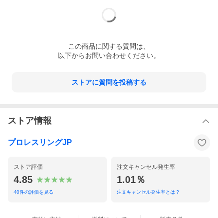
この
商品
に関する質問は、
以下からお問い合わせください。
ストアに質問を投稿する
ストア情報
プロレスリングJP
ストア評価
注文キャンセル発生率
4.85
1.01％
40
件の評価を見る
注文キャンセル発生率とは？