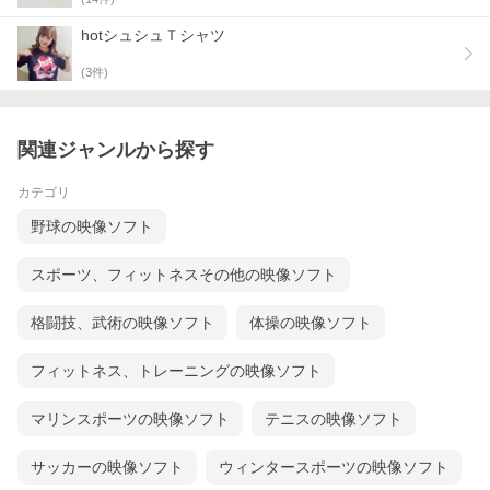
hotシュシュＴシャツ
(
3
件)
関連ジャンルから探す
カテゴリ
野球の映像ソフト
スポーツ、フィットネスその他の映像ソフト
格闘技、武術の映像ソフト
体操の映像ソフト
フィットネス、トレーニングの映像ソフト
マリンスポーツの映像ソフト
テニスの映像ソフト
サッカーの映像ソフト
ウィンタースポーツの映像ソフト