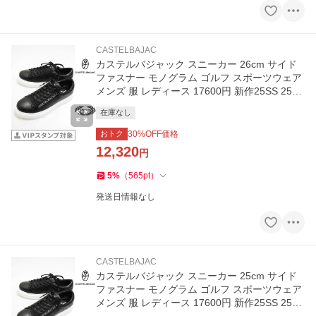
CASTELBAJAC
カステルバジャック スニーカー 26cm サイド
ファスナー モノグラム ゴルフ スポーツウェア
メンズ 服 レディース 17600円 新作25SS 2541
041 jc KWs m 7235195126
在庫なし
おトク
30
%OFF価格
12,320
円
5
%
（
565
pt
）
発送日情報なし
CASTELBAJAC
カステルバジャック スニーカー 25cm サイド
ファスナー モノグラム ゴルフ スポーツウェア
メンズ 服 レディース 17600円 新作25SS 2541