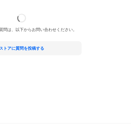
質問は、以下からお問い合わせください。
ストアに質問を投稿する