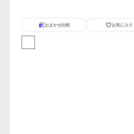
おまかせ比較
お気に入り