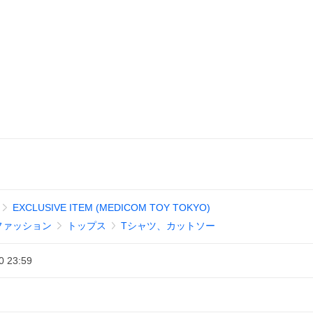
EXCLUSIVE ITEM (MEDICOM TOY TOKYO)
ファッション
トップス
Tシャツ、カットソー
0 23:59