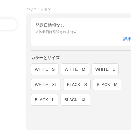
バリエーション
発送日情報なし
※休業日は発送されません。
詳
カラーとサイズ
WHITE S
WHITE M
WHITE L
WHITE XL
BLACK S
BLACK M
BLACK L
BLACK XL