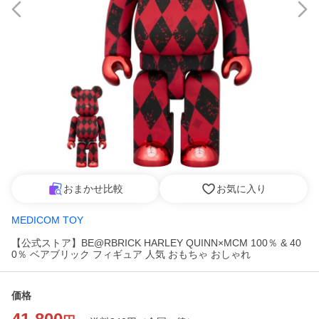
おまかせ比較
お気に入り
MEDICOM TOY
【公式ストア】BE@RBRICK HARLEY QUINN×MCM 100％ & 40
0％ ベアブリック フィギュア 人気 おもちゃ おしゃれ
価格