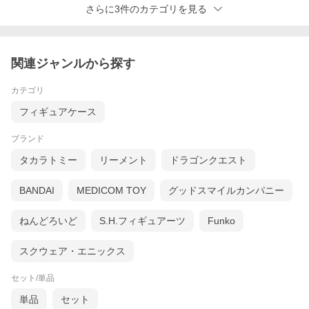
さらに3件のカテゴリを見る
関連ジャンルから探す
カテゴリ
フィギュアケース
ブランド
タカラトミー
リーメント
ドラゴンクエスト
BANDAI
MEDICOM TOY
グッドスマイルカンパニー
ねんどろいど
S.H.フィギュアーツ
Funko
スクウェア・エニックス
セット/単品
単品
セット