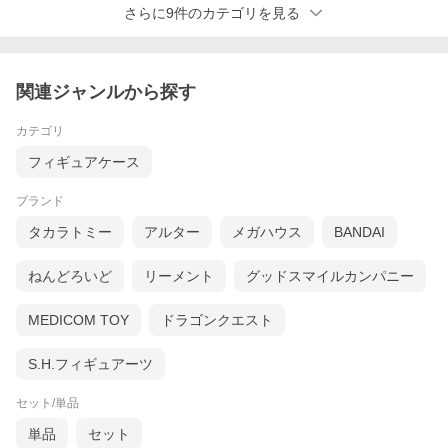
さらに9件のカテゴリを見る
関連ジャンルから探す
カテゴリ
フィギュアケース
ブランド
タカラトミー
アルター
メガハウス
BANDAI
ねんどろいど
リーメント
グッドスマイルカンパニー
MEDICOM TOY
ドラゴンクエスト
S.H.フィギュアーツ
セット/単品
単品
セット