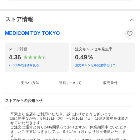
ストア情報
MEDICOM TOY TOKYO
ストア評価
注文キャンセル発生率
4.36
0.49％
2,621
件の評価を見る
注文キャンセル発生率とは？
支払い方法
送料について
販売条件
ストアからのお知らせ
平素より当店をご利用いただき、誠にありがとうございます。
誠に勝手ながら、8月13日（木）～8月16日（日）は発送業務を休業さ
せていただきます。
ご注文は通常どおり24時間承っておりますが、休業期間中にいただき
ましたご注文につきましては、8月17日（月）より順次発送いたしま
す。