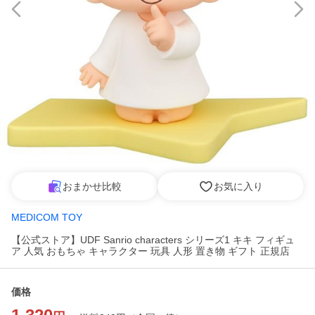
おまかせ比較
お気に入り
MEDICOM TOY
【公式ストア】UDF Sanrio characters シリーズ1 キキ フィギュ
ア 人気 おもちゃ キャラクター 玩具 人形 置き物 ギフト 正規店
価格