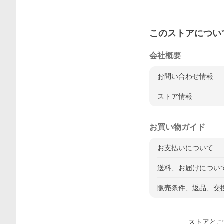
このストアについ
会社概要
お問い合わせ情報
ストア情報
お買い物ガイド
お支払いについて
送料、お届けについ
販売条件、返品、交
ストアとご