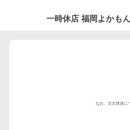
一時休店
福岡よかも
なお、注文状況に