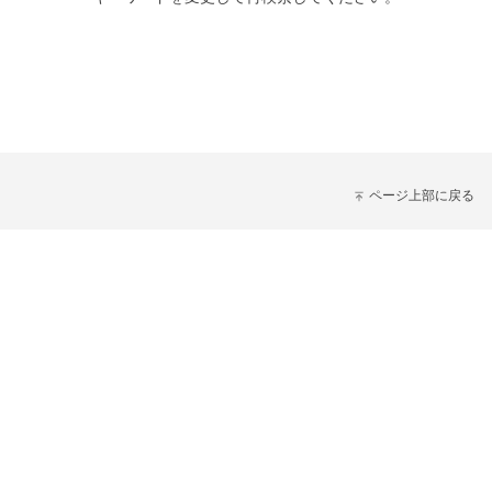
ページ上部に戻る